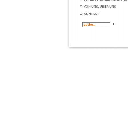
»
VON UNS, ÜBER UNS
»
KONTAKT