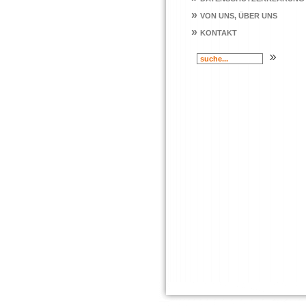
»
VON UNS, ÜBER UNS
»
KONTAKT