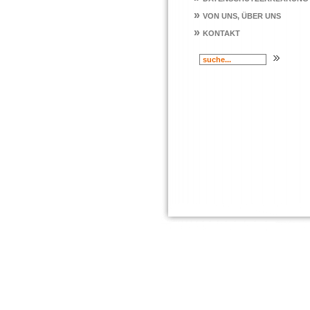
»
VON UNS, ÜBER UNS
»
KONTAKT